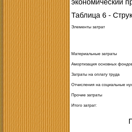
экономический п
Таблица 6 - Стру
Элементы затрат
Материальные затраты
Амортизация основных фондо
Затраты на оплату труда
Отчисления на социальные н
Прочие затраты
Итого затрат: